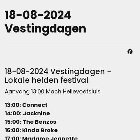
18-08-2024
Vestingdagen
18-08-2024 Vestingdagen -
Lokale helden festival
Aanvang 13:00 Mach Hellevoetsluis
13:00: Connect
14:00: Jacknine
15;00: The Benzos
16:00: Kinda Broke
17:00: Madame Jeanette