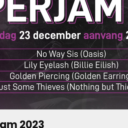
jam 2023