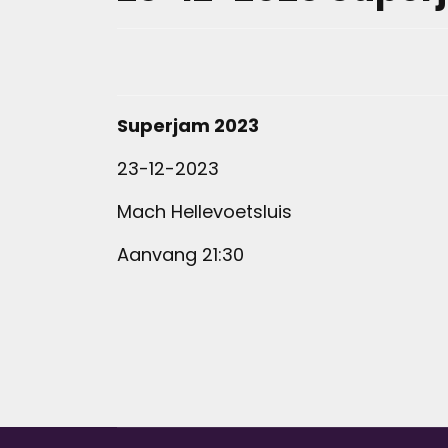
Superjam 2023
23-12-2023
Mach Hellevoetsluis
Aanvang 21:30