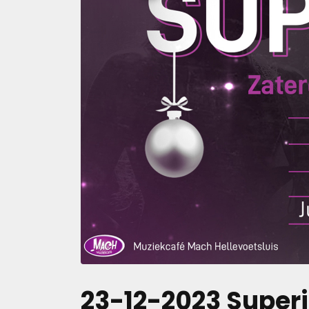
23-12-2023 Super