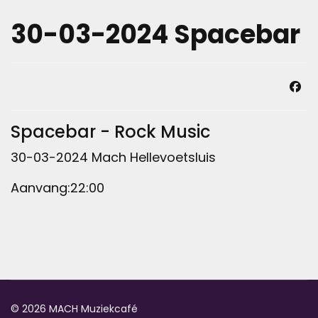
30-03-2024 Spacebar
Spacebar - Rock Music
30-03-2024 Mach Hellevoetsluis
Aanvang:22:00
© 2026 MACH Muziekcafé