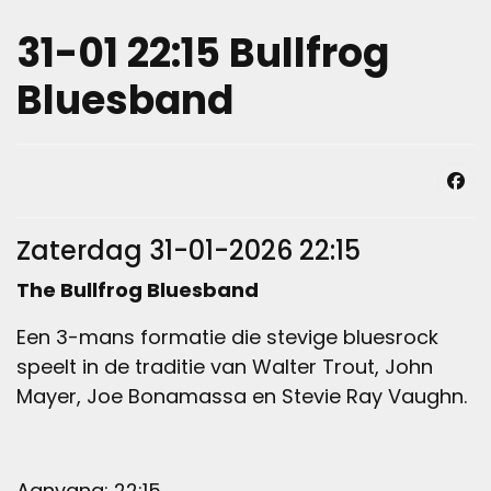
31-01 22:15 Bullfrog
Bluesband
Zaterdag 31-01-2026 22:15
The Bullfrog Bluesband
Een 3-mans formatie die stevige bluesrock
speelt in de traditie van Walter Trout, John
Mayer, Joe Bonamassa en Stevie Ray Vaughn.
Aanvang: 22:15