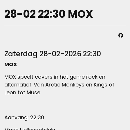
28-02 22:30 MOX
Zaterdag 28-02-2026 22:30
MOX
MOX speelt covers in het genre rock en
alternatief. Van Arctic Monkeys en Kings of
Leon tot Muse.
Aanvang: 22:30
Mach Hellevoetsluis