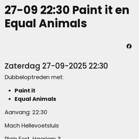
27-09 22:30 Paint it en
Equal Animals
Zaterdag 27-09-2025 22:30
Dubbeloptreden met:
Paint it
Equal Animals
Aanvang: 22:30
Mach Hellevoetsluis
Plein Fort Haerlem 3