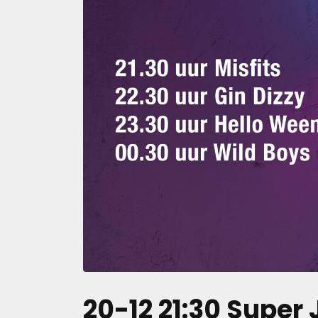
20-12 21:30 Super